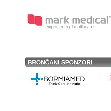
BRONČANI SPONZORI