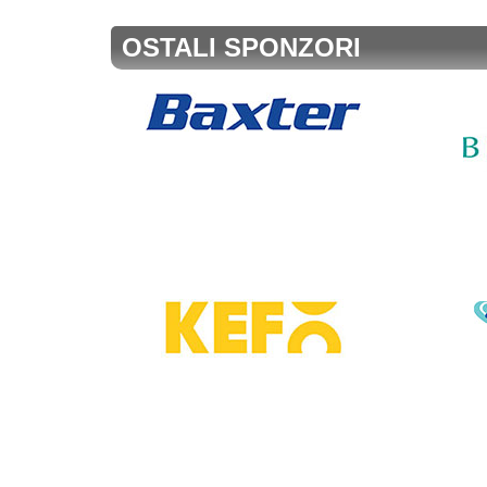
OSTALI SPONZORI